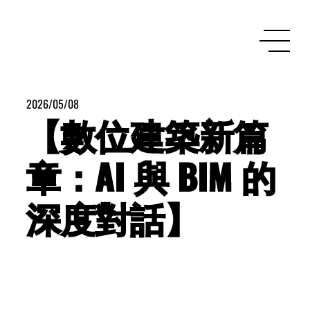
2026/05/08
【數位建築新篇
章：AI 與 BIM 的
深度對話】