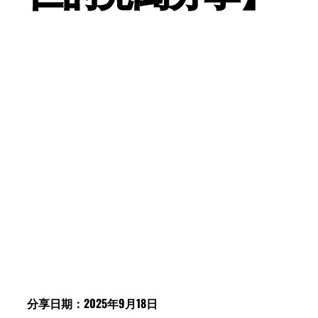
分享日期：2025年9月18日