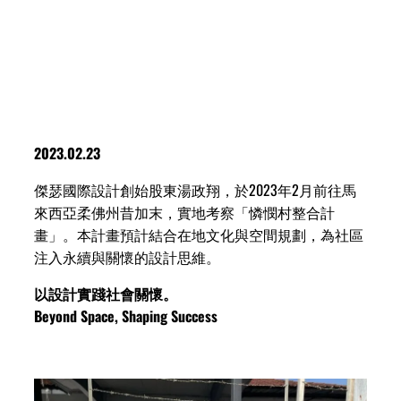
2023.02.23
傑瑟國際設計創始股東湯政翔，於2023年2月前往馬
來西亞柔佛州昔加末，實地考察「憐憫村整合計
畫」。本計畫預計結合在地文化與空間規劃，為社區
注入永續與關懷的設計思維。
以設計實踐社會關懷。
Beyond Space, Shaping Success