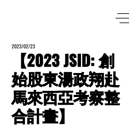
2023/02/23
【2023 JSID: 創
始股東湯政翔赴
馬來西亞考察整
合計畫】